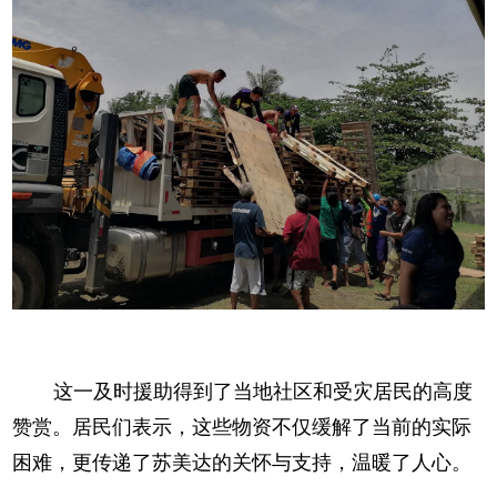
这一及时援助得到了当地社区和受灾居民的高度
赞赏。居民们表示，这些物资不仅缓解了当前的实际
困难，更传递了苏美达的关怀与支持，温暖了人心。