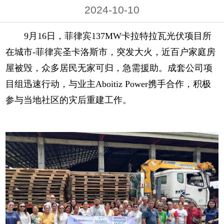
2024-10-10
9月16日，菲律宾137MW卡拉特拉瓦光伏项目所
在城市-菲律宾圣卡洛斯市，突发大火，近百户家庭房
屋被毁，众多居民无家可归，急需援助。成套公司项
目组迅速行动，与业主Aboitiz Power携手合作，积极
参与当地社区的灾后重建工作。