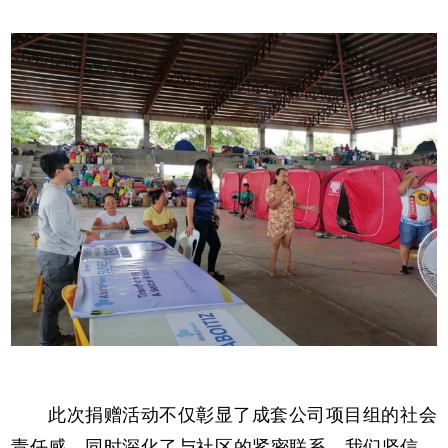
此次捐赠活动不仅彰显了成套公司项目组的社会
责任感，同时深化了与社区的紧密联系。我们坚信，