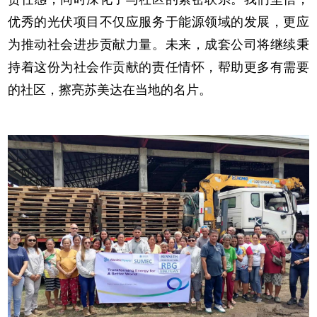
优秀的光伏项目不仅应服务于能源领域的发展，更应
为推动社会进步贡献力量。未来，成套公司将继续秉
持着这份为社会作贡献的责任情怀，帮助更多有需要
的社区，擦亮苏美达在当地的名片。