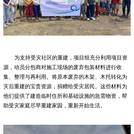
为支持受灾社区的重建，项目组充分利用项目资
源，动员分包商对施工现场的废弃包装材料进行收
集、整理与再利用。将原本废弃的木架、木托转化为
灾后重建的宝贵资源，捐赠给受灾居民。这些材料为
他们提供了建造临时住所和基础设施的急需物资，帮
助受灾家庭尽早重建家园，重新开始生活。